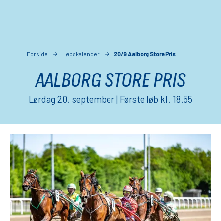
Forside
Løbskalender
20/9 Aalborg Store Pris
AALBORG STORE PRIS
Lørdag 20. september | Første løb kl. 18.55