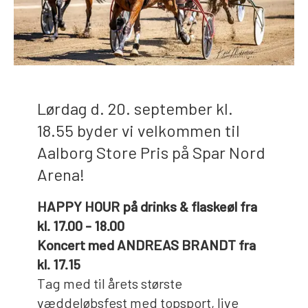
Lørdag d. 20. september kl.
18.55 byder vi velkommen til
Aalborg Store Pris på Spar Nord
Arena!
HAPPY HOUR på drinks & flaskeøl fra
kl. 17.00 - 18.00
Koncert med ANDREAS BRANDT fra
kl. 17.15
Tag med til årets største
væddeløbsfest med topsport, live