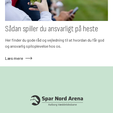
Sådan spiller du ansvarligt på heste
Her finder du gode råd og vejledning til at hvordan du får god
og ansvarlig spiloplevelse hos os.
Læs mere