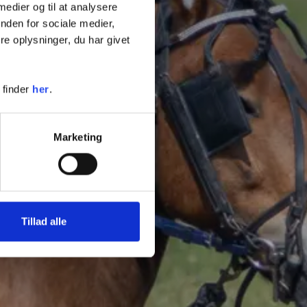
 medier og til at analysere
nden for sociale medier,
e oplysninger, du har givet
 finder
her
.
Marketing
Tillad alle