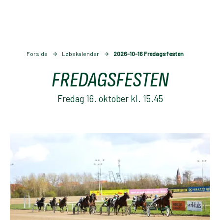
Forside
Løbskalender
2026-10-16 Fredagsfesten
FREDAGSFESTEN
Fredag 16. oktober kl. 15.45