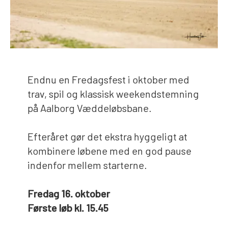
Endnu en Fredagsfest i oktober med
trav, spil og klassisk weekendstemning
på Aalborg Væddeløbsbane.
Efteråret gør det ekstra hyggeligt at
kombinere løbene med en god pause
indenfor mellem starterne.
Fredag 16. oktober
Første løb kl. 15.45