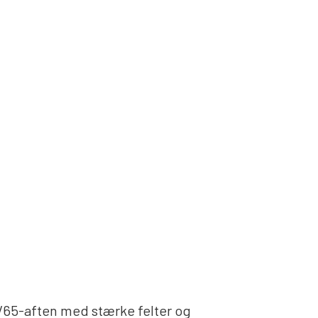
65-aften med stærke felter og