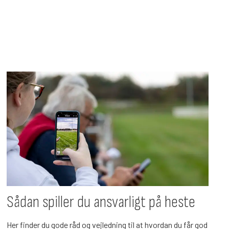
Sådan spiller du ansvarligt på heste
Her finder du gode råd og vejledning til at hvordan du får god