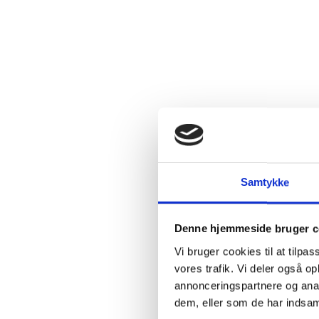
Samtykke
Denne hjemmeside bruger c
Vi bruger cookies til at tilpas
vores trafik. Vi deler også 
annonceringspartnere og anal
dem, eller som de har indsaml