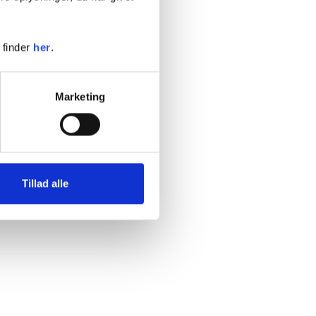
 finder
her
.
Marketing
Tillad alle