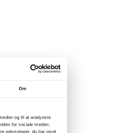
Om
 medier og til at analysere
nden for sociale medier,
e oplysninger, du har givet